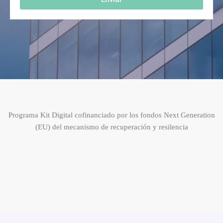
Programa Kit Digital cofinanciado por los fondos Next Generation
(EU) del mecanismo de recuperación y resilencia