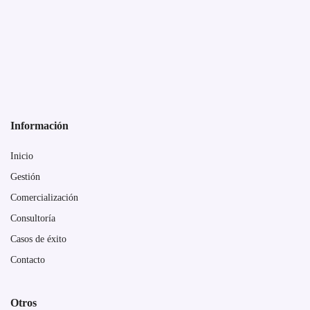
Información
Inicio
Gestión
Comercialización
Consultoría
Casos de éxito
Contacto
Otros