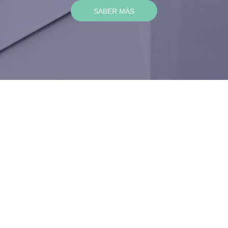
SABER MÁS