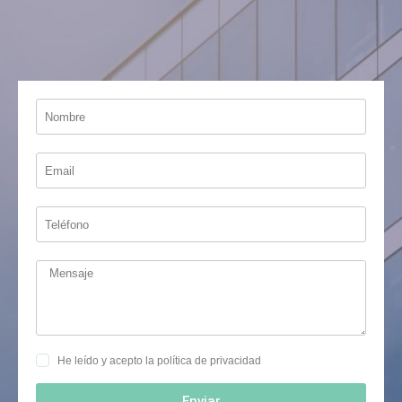
He leído y acepto la
política de privacidad
Enviar