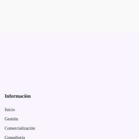
Información
Inicio
Gestión
Comercialización
Consultoría