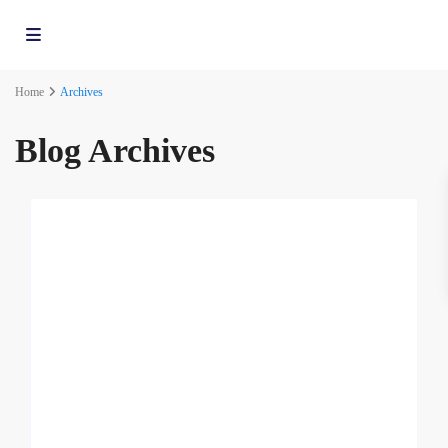
Home
Archives
Blog Archives