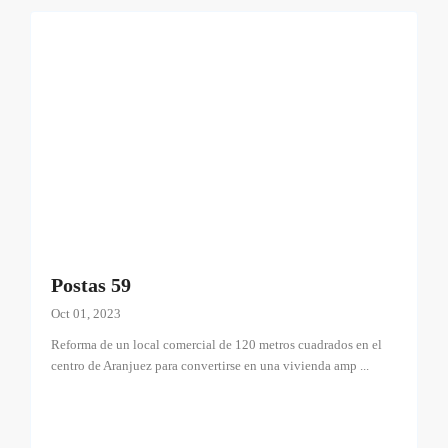
Postas 59
Oct 01, 2023
Reforma de un local comercial de 120 metros cuadrados en el
centro de Aranjuez para convertirse en una vivienda amp
...