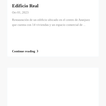
Edificio Real
Oct 01, 2023
Restauración de un edificio ubicado en el centro de Aranjuez
que cuenta con 14 viviendas y un espacio comercial de
...
Continue reading