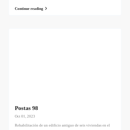
Continue reading
Postas 98
Oct 01, 2023
Rehabilitación de un edificio antiguo de seis viviendas en el