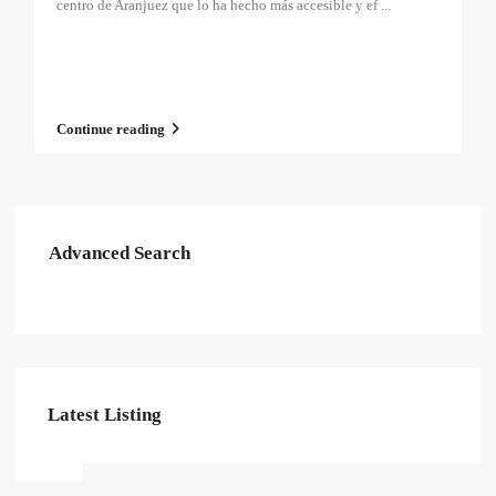
centro de Aranjuez que lo ha hecho más accesible y ef
...
Continue reading
Advanced Search
Latest Listing