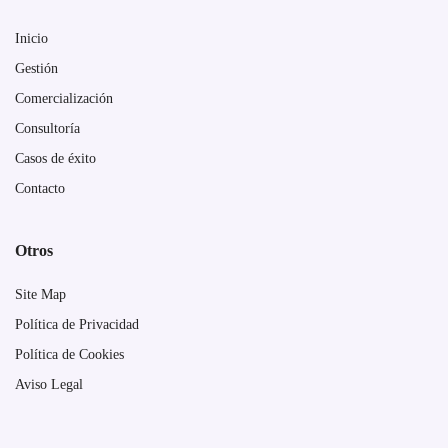
Inicio
Gestión
Comercialización
Consultoría
Casos de éxito
Contacto
Otros
Site Map
Política de Privacidad
Política de Cookies
Aviso Legal