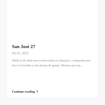
San José 27
Oct 01, 2023
Edificio de obra nueva innovador en Aranjuez, compuesto por
doce viviendas y seis plazas de garaje. Destaca por sus
...
Continue reading