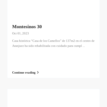
Montesinos 30
Oct 01, 2023
Casa histórica “Casa de los Camellos” de 137m2 en el centro de
Aranjuez ha sido rehabilitada con cuidado para cumpl
...
Continue reading