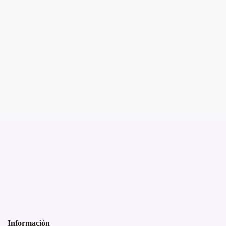
Información